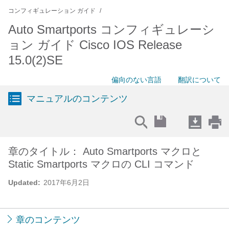
コンフィギュレーション ガイド
Auto Smartports コンフィギュレーシ
ョン ガイド Cisco IOS Release
15.0(2)SE
偏向のない言語
翻訳について
マニュアルのコンテンツ
章のタイトル： Auto Smartports マクロと
Static Smartports マクロの CLI コマンド
Updated:
2017年6月2日
章のコンテンツ