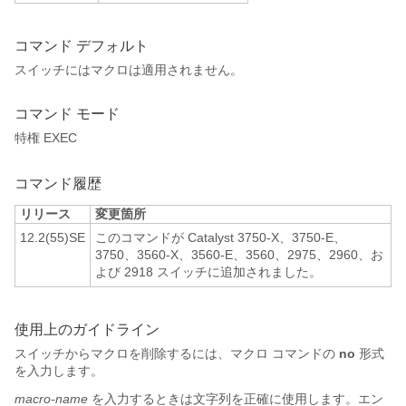
コマンド デフォルト
スイッチにはマクロは適用されません。
コマンド モード
特権 EXEC
コマンド履歴
リリース
変更箇所
12.2(55)SE
このコマンドが Catalyst 3750-X、3750-E、
3750、3560-X、3560-E、3560、2975、2960、お
よび 2918 スイッチに追加されました。
使用上のガイドライン
スイッチからマクロを削除するには、マクロ コマンドの
no
形式
を入力します。
macro-name
を入力するときは文字列を正確に使用します。エン