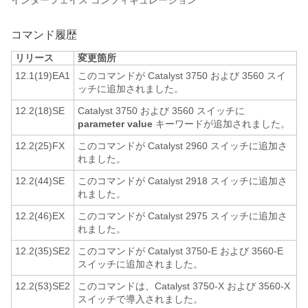
インターフェイス コンフィギュレーション
コマンド履歴
リリース
変更箇所
12.1(19)EA1
このコマンドが Catalyst 3750 および 3560 スイ
ッチに追加されました。
12.2(18)SE
Catalyst 3750 および 3560 スイッチに
parameter
value
キーワードが追加されました。
12.2(25)FX
このコマンドが Catalyst 2960 スイッチに追加さ
れました。
12.2(44)SE
このコマンドが Catalyst 2918 スイッチに追加さ
れました。
12.2(46)EX
このコマンドが Catalyst 2975 スイッチに追加さ
れました。
12.2(35)SE2
このコマンドが Catalyst 3750-E および 3560-E
スイッチに追加されました。
12.2(53)SE2
このコマンドは、Catalyst 3750-X および 3560-X
スイッチで導入されました。