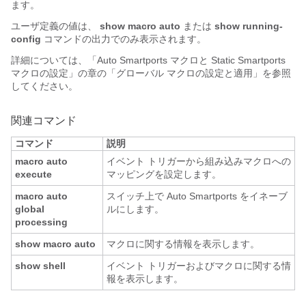
ます。
ユーザ定義の値は、
show macro auto
または
show running-
config
コマンドの出力でのみ表示されます。
詳細については、「Auto Smartports マクロと Static Smartports
マクロの設定」の章の「グローバル マクロの設定と適用」を参照
してください。
関連コマンド
コマンド
説明
macro auto
イベント トリガーから組み込みマクロへの
execute
マッピングを設定します。
macro auto
スイッチ上で Auto Smartports をイネーブ
global
ルにします。
processing
show macro auto
マクロに関する情報を表示します。
show shell
イベント トリガーおよびマクロに関する情
報を表示します。