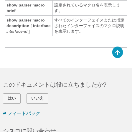
show parser macro
設定されているマクロ名を表示しま
brief
す。
show parser macro
すべてのインターフェイスまたは指定
description
[
interface
されたインターフェイスのマクロ説明
interface-id
]
を表示します。
このドキュメントは役に立ちましたか?
はい
いいえ
フィードバック
シスコに問い合わせ