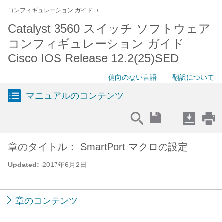
コンフィギュレーション ガイド
Catalyst 3560 スイッチ ソフトウェア
コンフィギュレーション ガイド
Cisco IOS Release 12.2(25)SED
偏向のない言語
翻訳について
マニュアルのコンテンツ
章のタイトル： SmartPort マクロの設定
Updated:
2017年6月2日
章のコンテンツ