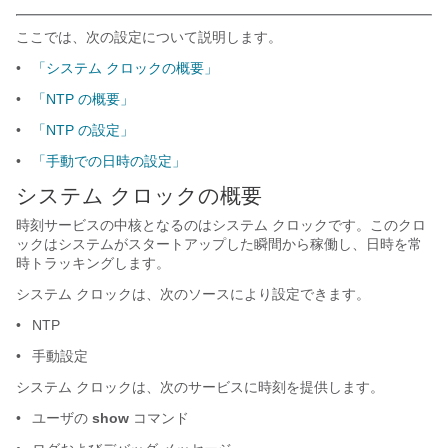
ここでは、次の設定について説明します。
•
「システム クロックの概要」
•
「NTP の概要」
•
「NTP の設定」
•
「手動での日時の設定」
システム クロックの概要
時刻サービスの中核となるのはシステム クロックです。このクロ
ックはシステムがスタートアップした瞬間から稼働し、日時を常
時トラッキングします。
システム クロックは、次のソースにより設定できます。
•
NTP
•
手動設定
システム クロックは、次のサービスに時刻を提供します。
•
ユーザの
show
コマンド