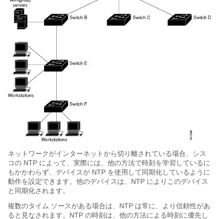
ネットワークがインターネットから切り離されている場合、シス
コの NTP によって、実際には、他の方法で時刻を学習しているに
もかかわらず、デバイスが NTP を使用して同期化しているように
動作を設定できます。他のデバイスは、NTP によりこのデバイス
と同期化されます。
複数のタイム ソースがある場合は、NTP は常に、より信頼性があ
ると見なされます。NTP の時刻は、他の方法による時刻に優先し