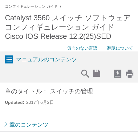
コンフィギュレーション ガイド
Catalyst 3560 スイッチ ソフトウェア
コンフィギュレーション ガイド
Cisco IOS Release 12.2(25)SED
偏向のない言語
翻訳について
マニュアルのコンテンツ
章のタイトル： スイッチの管理
Updated:
2017年6月2日
章のコンテンツ