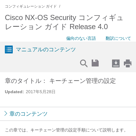
コンフィギュレーション ガイド
Cisco NX-OS Security コンフィギュ
レーション ガイド Release 4.0
偏向のない言語
翻訳について
マニュアルのコンテンツ
章のタイトル： キーチェーン管理の設定
Updated:
2017年5月28日
章のコンテンツ
この章では、キーチェーン管理の設定手順について説明します。