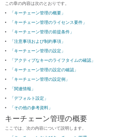
この章の内容は次のとおりです。
•
「キーチェーン管理の概要」
•
「キーチェーン管理のライセンス要件」
•
「キーチェーン管理の前提条件」
•
「注意事項および制約事項」
•
「キーチェーン管理の設定」
•
「アクティブなキーのライフタイムの確認」
•
「キーチェーン管理の設定の確認」
•
「キーチェーン管理の設定例」
•
「関連情報」
•
「デフォルト設定」
•
「その他の参考資料」
キーチェーン管理の概要
ここでは、次の内容について説明します。