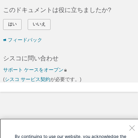
このドキュメントは役に立ちましたか?
はい
いいえ
フィードバック
シスコに問い合わせ
サポート ケースをオープン
(
シスコ サービス契約
が必要です。)
By continuing to use our website, you acknowledge the