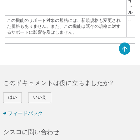
イ
ト
ル
この機能のサポート対象の規格には、新規規格も変更され
--
た規格もありません。また、この機能は既存の規格に対す
るサポートに影響を及ぼしません。
このドキュメントは役に立ちましたか?
はい
いいえ
フィードバック
シスコに問い合わせ