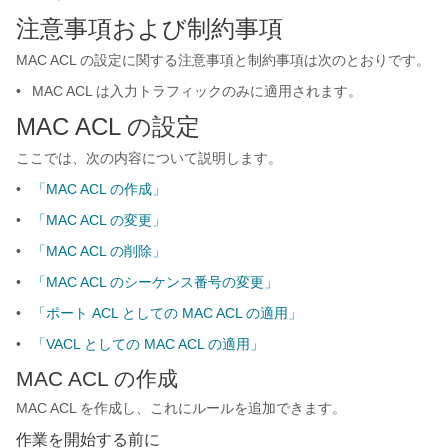
注意事項および制約事項
MAC ACL の設定に関する注意事項と制約事項は次のとおりです。
•
MAC ACL は入力トラフィックのみに適用されます。
MAC ACL の設定
ここでは、次の内容について説明します。
•
「MAC ACL の作成」
•
「MAC ACL の変更」
•
「MAC ACL の削除」
•
「MAC ACL のシーケンス番号の変更」
•
「ポート ACL としての MAC ACL の適用」
•
「VACL としての MAC ACL の適用」
MAC ACL の作成
MAC ACL を作成し、これにルールを追加できます。
作業を開始する前に