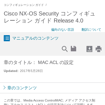
コンフィギュレーション ガイド
Cisco NX-OS Security コンフィギュ
レーション ガイド Release 4.0
偏向のない言語
翻訳について
マニュアルのコンテンツ
章のタイトル： MAC ACL の設定
Updated:
2017年5月28日
章のコンテンツ
この章では、Media Access ControlMAC; メディア アクセス制
御）アクセス リスト（ACL）の設定方法について説明します。