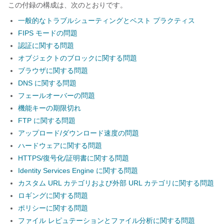
この付録の構成は、次のとおりです。
一般的なトラブルシューティングとベスト プラクティス
FIPS モードの問題
認証に関する問題
オブジェクトのブロックに関する問題
ブラウザに関する問題
DNS に関する問題
フェールオーバーの問題
機能キーの期限切れ
FTP に関する問題
アップロード/ダウンロード速度の問題
ハードウェアに関する問題
HTTPS/復号化/証明書に関する問題
Identity Services Engine に関する問題
カスタム URL カテゴリおよび外部 URL カテゴリに関する問題
ロギングに関する問題
ポリシーに関する問題
ファイル レピュテーションとファイル分析に関する問題