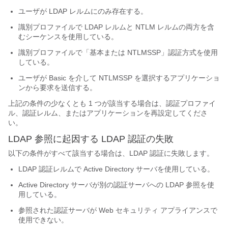
ユーザが LDAP レルムにのみ存在する。
識別プロファイルで LDAP レルムと NTLM レルムの両方を含
むシーケンスを使用している。
識別プロファイルで「基本または NTLMSSP」認証方式を使用
している。
ユーザが Basic を介して NTLMSSP を選択するアプリケーショ
ンから要求を送信する。
上記の条件の少なくとも 1 つが該当する場合は、認証プロファイ
ル、認証レルム、またはアプリケーションを再設定してくださ
い。
LDAP 参照に起因する LDAP 認証の失敗
以下の条件がすべて該当する場合は、LDAP 認証に失敗します。
LDAP 認証レルムで Active Directory サーバを使用している。
Active Directory サーバが別の認証サーバへの LDAP 参照を使
用している。
参照された認証サーバが Web セキュリティ アプライアンスで
使用できない。