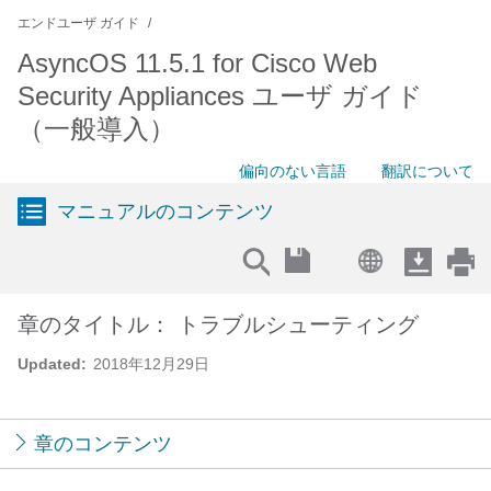
エンドユーザ ガイド
AsyncOS 11.5.1 for Cisco Web
Security Appliances ユーザ ガイド
（一般導入）
偏向のない言語
翻訳について
マニュアルのコンテンツ
章のタイトル： トラブルシューティング
Updated:
2018年12月29日
章のコンテンツ