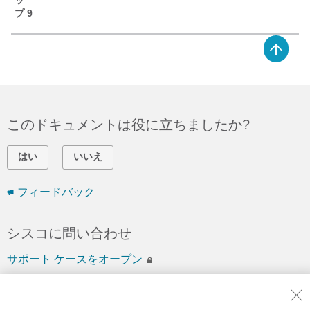
ッ
プ 9
このドキュメントは役に立ちましたか?
はい
いいえ
フィードバック
シスコに問い合わせ
サポート ケースをオープン
(
シスコ サービス契約
が必要です。)