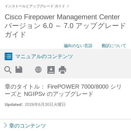
インストールとアップグレード ガイド
Cisco Firepower Management Center
バージョン 6.0 ～ 7.0 アップグレード
ガイド
偏向のない言語
翻訳について
マニュアルのコンテンツ
章のタイトル： FirePOWER 7000/8000 シリ
ーズと NGIPSv のアップグレード
Updated:
2026年6月30日火曜日
章のコンテンツ