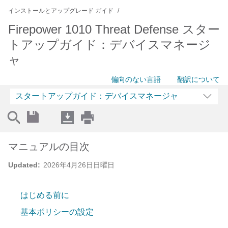
インストールとアップグレード ガイド
Firepower 1010 Threat Defense スター
トアップガイド：デバイスマネージ
ャ
偏向のない言語
翻訳について
スタートアップガイド：デバイスマネージャ
マニュアルの目次
Updated:
2026年4月26日日曜日
はじめる前に
基本ポリシーの設定