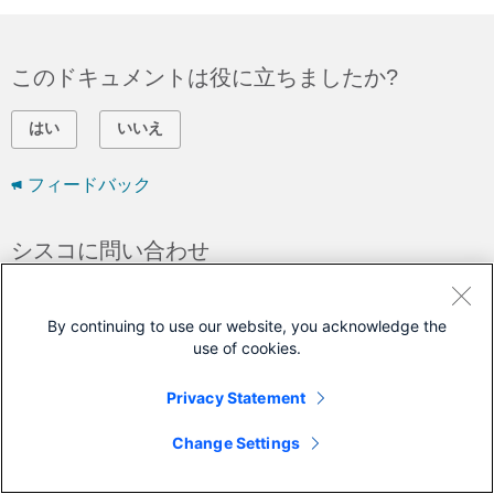
このドキュメントは役に立ちましたか?
はい
いいえ
フィードバック
シスコに問い合わせ
サポート ケースをオープン
(
シスコ サービス契約
By continuing to use our website, you acknowledge the
が必要です。)
use of cookies.
このドキュメントは次の製品に対応しています
Privacy Statement
Secure Firewall Threat Defense
Change Settings