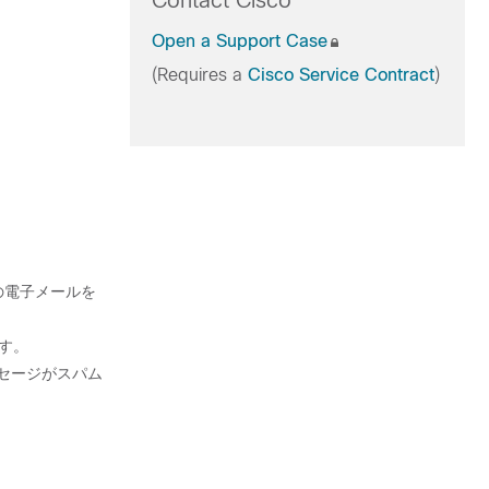
Contact Cisco
Open a Support Case
(Requires a
Cisco Service Contract
)
の電子メールを
す。
セージがスパム