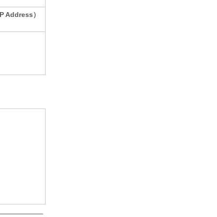
 Address）