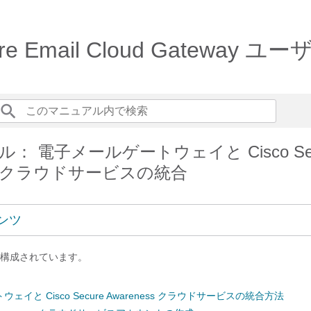
 Secure Email Cloud Gat
： 電子メールゲートウェイと Cisco Sec
ess クラウドサービスの統合
ンツ
構成されています。
イと Cisco Secure Awareness クラウドサービスの統合方法