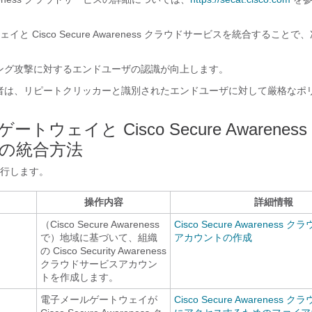
と Cisco Secure Awareness クラウドサービスを統合すること
ング攻撃に対するエンドユーザの認識が向上します。
者は、リピートクリッカーと識別されたエンドユーザに対して厳格なポ
トウェイと Cisco Secure Awarenes
の統合方法
行します。
操作内容
詳細情報
（Cisco Secure Awareness
Cisco Secure Awareness
で）地域に基づいて、組織
アカウントの作成
の Cisco Security Awareness
クラウドサービスアカウン
トを作成します。
電子メールゲートウェイが
Cisco Secure Awareness