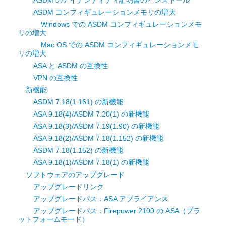
ASDM のアイデンティティ証明書のインストール
ASDM コンフィギュレーションメモリの増大
Windows での ASDM コンフィギュレーションメモ
リの増大
Mac OS での ASDM コンフィギュレーションメモ
リの増大
ASA と ASDM の互換性
VPN の互換性
新機能
ASDM 7.18(1.161) の新機能
ASA 9.18(4)/ASDM 7.20(1) の新機能
ASA 9.18(3)/ASDM 7.19(1.90) の新機能
ASA 9.18(2)/ASDM 7.18(1.152) の新機能
ASDM 7.18(1.152) の新機能
ASA 9.18(1)/ASDM 7.18(1) の新機能
ソフトウェアのアップグレード
アップグレードリンク
アップグレードパス：ASA アプライアンス
アップグレードパス：Firepower 2100 の ASA（プラ
ットフォームモード）