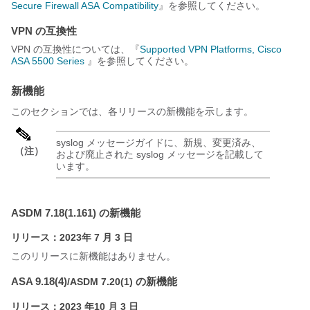
Secure Firewall
ASA
Compatibility
』を参照してください。
VPN の互換性
VPN の互換性については、『
Supported VPN Platforms, Cisco
ASA 5500 Series
』を参照してください。
新機能
このセクションでは、各リリースの新機能を示します。
syslog メッセージガイドに、新規、変更済み、
（注）
および廃止された syslog メッセージを記載して
います。
ASDM 7.18(1.161) の新機能
リリース：2023年 7 月 3 日
このリリースに新機能はありません。
ASA 9.18(4)
の新機能
/ASDM 7.20(1)
リリース：2023 年10 月 3 日