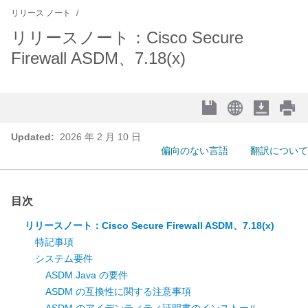
リリース ノート
リリースノート：Cisco Secure
Firewall ASDM、7.18(x)
Updated:
2026 年 2 月 10 日
偏向のない言語
翻訳について
目次
リリースノート：Cisco Secure Firewall ASDM、7.18(x)
特記事項
システム要件
ASDM Java の要件
ASDM の互換性に関する注意事項