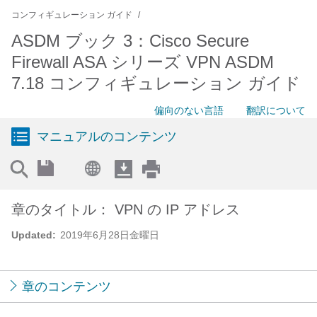
コンフィギュレーション ガイド
ASDM ブック 3：Cisco Secure
Firewall ASA シリーズ VPN ASDM
7.18 コンフィギュレーション ガイド
偏向のない言語
翻訳について
マニュアルのコンテンツ
章のタイトル： VPN の IP アドレス
Updated:
2019年6月28日金曜日
章のコンテンツ