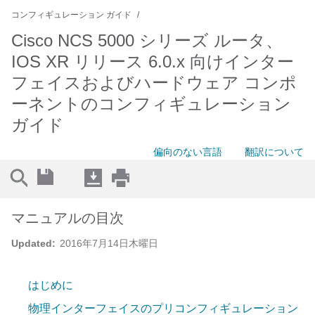
コンフィギュレーション ガイド
Cisco NCS 5000 シリーズ ルータ、
IOS XR リリース 6.0.x 向けインター
フェイスおよびハードウェア コンポ
ーネントのコンフィギュレーション
ガイド
偏向のない言語
翻訳について
マニュアルの目次
Updated:
2016年7月14日木曜日
はじめに
物理インターフェイスのプリコンフィギュレーション