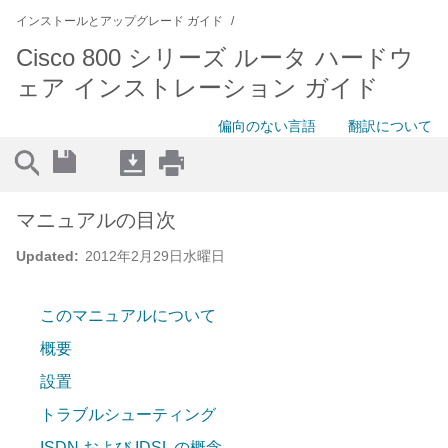
インストールとアップグレード ガイド
Cisco 800 シリーズ ルータ ハードウ
ェア インストレーション ガイド
偏向のない言語
翻訳について
マニュアルの目次
Updated:
2012年2月29日水曜日
このマニュアルについて
概要
設置
トラブルシューティング
ISDN および IDSL の概念