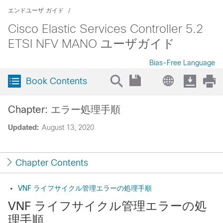
エンドユーザ ガイド
Cisco Elastic Services Controller 5.2
ETSI NFV MANO ユーザガイド
Bias-Free Language
Book Contents
Chapter: エラー処理手順
Updated:
August 13, 2020
Chapter Contents
VNF ライフサイクル管理エラーの処理手順
VNF ライフサイクル管理エラーの処
理手順