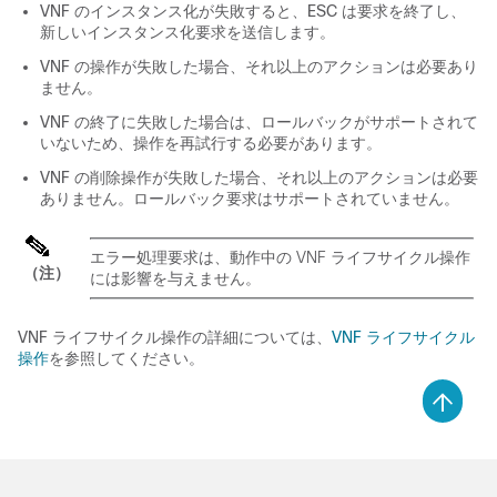
VNF のインスタンス化が失敗すると、ESC は要求を終了し、
新しいインスタンス化要求を送信します。
VNF の操作が失敗した場合、それ以上のアクションは必要あり
ません。
VNF の終了に失敗した場合は、ロールバックがサポートされて
いないため、操作を再試行する必要があります。
VNF の削除操作が失敗した場合、それ以上のアクションは必要
ありません。ロールバック要求はサポートされていません。
エラー処理要求は、動作中の VNF ライフサイクル操作
（注）
には影響を与えません。
VNF ライフサイクル操作の詳細については、
VNF ライフサイクル
操作
を参照してください。