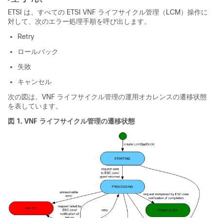
ETSI は、すべての ETSI VNF ライフサイクル管理（LCM）操作に
対して、次のエラー処理手順を呼び出します。
Retry
ロールバック
失敗
キャンセル
次の図は、VNF ライフサイクル管理の運用オカレンスの遷移状態
を表しています。
図 1.
VNF ライフサイクル管理の遷移状態