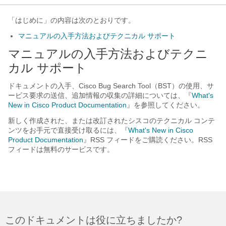
「はじめに」の内容は次のとおりです。
マニュアルの入手方法およびテクニカル サポート
マニュアルの入手方法およびテクニ
カル サポート
ドキュメントの入手、Cisco Bug Search Tool（BST）の使用、サ
ービス要求の送信、追加情報の収集の詳細については、『
What's
New in Cisco Product Documentation
』を参照してください。
新しく作成された、または改訂されたシスコのテクニカル コンテ
ンツをお手元で直接受け取るには、『
What's New in Cisco
Product Documentation
』RSS フィードをご購読ください。RSS
フィードは無料のサービスです。
このドキュメントは役に立ちましたか?