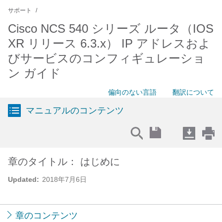
サポート
Cisco NCS 540 シリーズ ルータ（IOS
XR リリース 6.3.x） IP アドレスおよ
びサービスのコンフィギュレーショ
ン ガイド
偏向のない言語
翻訳について
マニュアルのコンテンツ
章のタイトル： はじめに
Updated:
2018年7月6日
章のコンテンツ