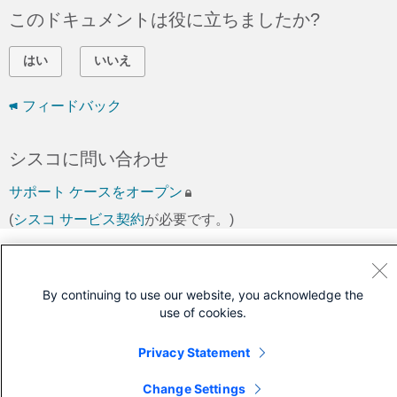
このドキュメントは役に立ちましたか?
はい
いいえ
フィードバック
シスコに問い合わせ
サポート ケースをオープン
(
シスコ サービス契約
が必要です。)
By continuing to use our website, you acknowledge the
use of cookies.
Privacy Statement
Change Settings