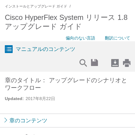
インストールとアップグレード ガイド
Cisco HyperFlex System リリース 1.8
アップグレード ガイド
偏向のない言語
翻訳について
マニュアルのコンテンツ
章のタイトル： アップグレードのシナリオと
ワークフロー
Updated:
2017年8月22日
章のコンテンツ