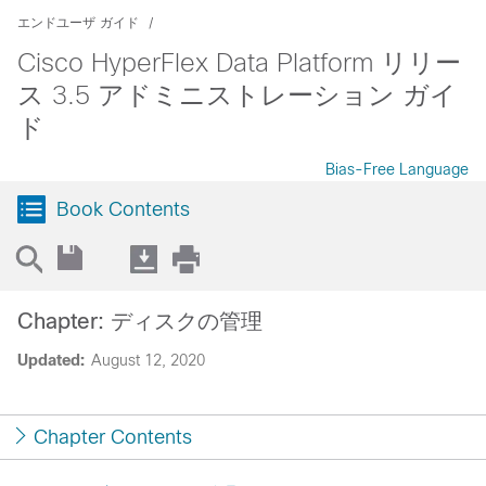
エンドユーザ ガイド
Cisco HyperFlex Data Platform リリー
ス 3.5 アドミニストレーション ガイ
ド
Bias-Free Language
Book Contents
Chapter: ディスクの管理
Updated:
August 12, 2020
Chapter Contents