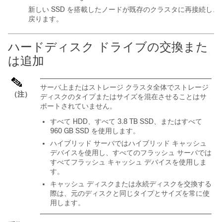
新しい SSD を搭載したノードが既存のクラスタに再接続し
戻ります。
ハードディスク ドライブの交換また
は追加
サーバ上またはストレージ クラスタ全体でストレージ
（注）
ディスクのタイプまたはサイズを混在させることはサ
ポートされていません。
すべて HDD、すべて 3.8 TB SSD、またはすべて
960 GB SSD を使用します。
ハイブリッド サーバではハイブリッド キャッシュ
デバイスを使用し、すべてのフラッシュ サーバでは
すべてフラッシュ キャッシュ デバイスを使用しま
す。
キャッシュ ディスクまたは永続ディスクを交換する
際は、元のディスクと同じタイプとサイズを常に使
用します。