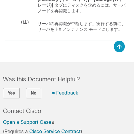
レージ)]
タブにディスクを含めるには、サーバ
ノードを再認識します。
（注）
サーバの再認識が中断します。実行する前に、
サーバを HX メンテナンス モードにします。
Was this Document Helpful?
Feedback
Yes
No
Contact Cisco
Open a Support Case
(Requires a
Cisco Service Contract
)