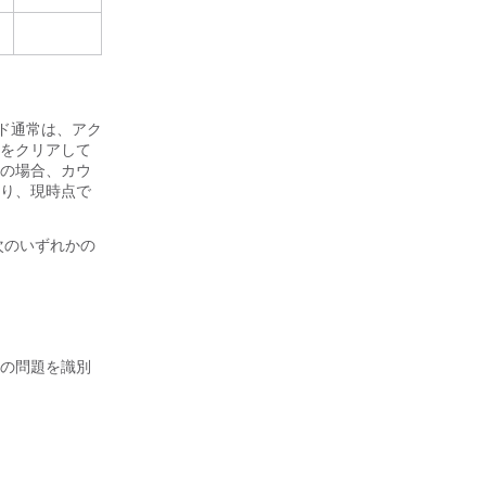
ド通常は、アク
をクリアして
の場合、カウ
り、現時点で
次のいずれかの
の問題を識別