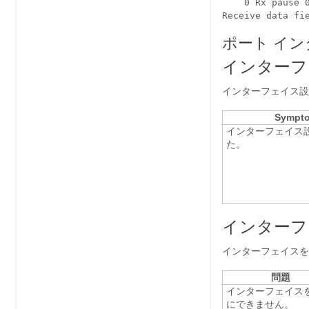
    0 Rx pause 0
ポート イ
インターフ
インターフェイス設
Sympt
インターフェイス
た。
インターフ
インターフェイスを
問題
インターフェイス
にできません。