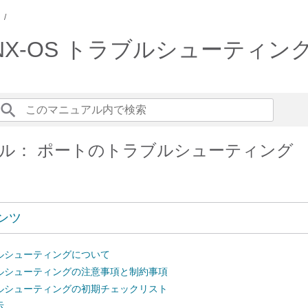
リーズ NX-OS トラブルシューティン
ル： ポートのトラブルシューティング
ンツ
ルシューティングについて
ルシューティングの注意事項と制約事項
ルシューティングの初期チェックリスト
示