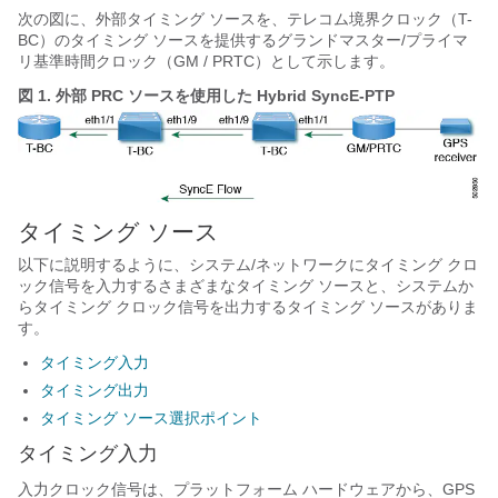
次の図に、外部タイミング ソースを、テレコム境界クロック（T-
BC）のタイミング ソースを提供するグランドマスター/プライマ
リ基準時間クロック（GM / PRTC）として示します。
図 1.
外部 PRC ソースを使用した Hybrid SyncE-PTP
タイミング ソース
以下に説明するように、システム/ネットワークにタイミング クロ
ック信号を入力するさまざまなタイミング ソースと、システムか
らタイミング クロック信号を出力するタイミング ソースがありま
す。
タイミング入力
タイミング出力
タイミング ソース選択ポイント
タイミング入力
入力クロック信号は、プラットフォーム ハードウェアから、GPS