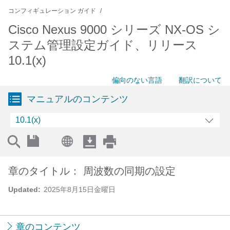
コンフィギュレーション ガイド
Cisco Nexus 9000 シリーズ NX-OS シ
ステム管理設定ガイド、リリース
10.1(x)
偏向のない言語
翻訳について
マニュアルのコンテンツ
10.1(x)
章のタイトル： 周波数の同期の設定
Updated:
2025年8月15日金曜日
章のコンテンツ