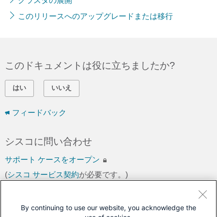
クラスタの展開
このリリースへのアップグレードまたは移行
このドキュメントは役に立ちましたか?
はい
いいえ
フィードバック
シスコに問い合わせ
サポート ケースをオープン
(
シスコ サービス契約
が必要です。)
このドキュメントは次の製品に対応しています
By continuing to use our website, you acknowledge the