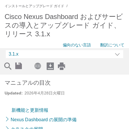
インストールとアップグレード ガイド
Cisco Nexus Dashboard およびサービ
スの導入とアップグレード ガイド、
リリース 3.1.x
偏向のない言語
翻訳について
3.1.x
マニュアルの目次
Updated:
2026年4月28日火曜日
新機能と更新情報
Nexus Dashboard の展開の準備