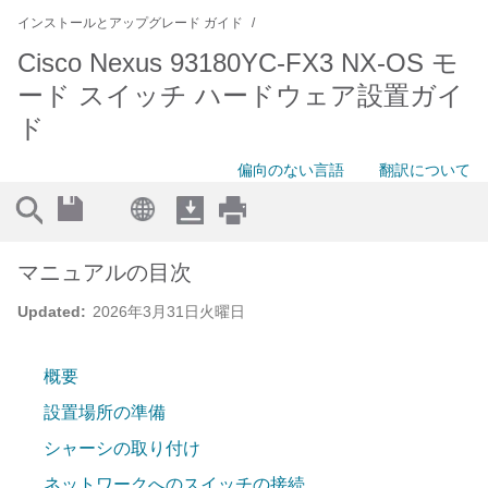
インストールとアップグレード ガイド
Cisco Nexus 93180YC-FX3 NX-OS モ
ード スイッチ ハードウェア設置ガイ
ド
偏向のない言語
翻訳について
マニュアルの目次
Updated:
2026年3月31日火曜日
概要
設置場所の準備
シャーシの取り付け
ネットワークへのスイッチの接続