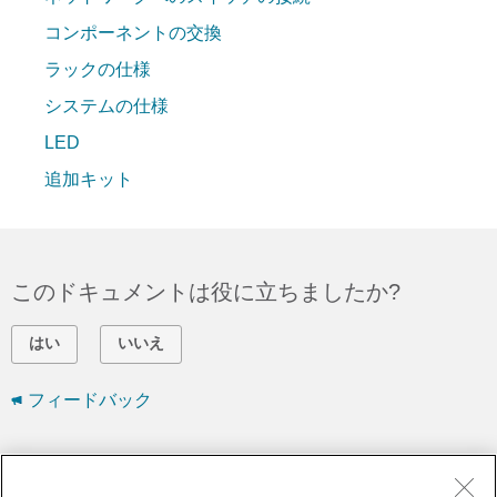
コンポーネントの交換
ラックの仕様
システムの仕様
LED
追加キット
このドキュメントは役に立ちましたか?
はい
いいえ
フィードバック
シスコに問い合わせ