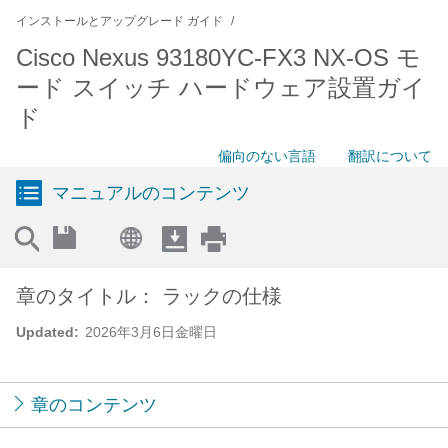
インストールとアップグレード ガイド
Cisco Nexus 93180YC-FX3 NX-OS モ
ード スイッチ ハードウェア設置ガイ
ド
偏向のない言語
翻訳について
マニュアルのコンテンツ
章のタイトル： ラックの仕様
Updated:
2026年3月6日金曜日
章のコンテンツ