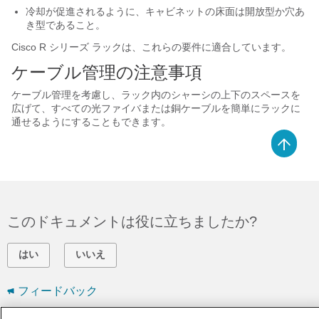
冷却が促進されるように、キャビネットの床面は開放型か穴あ
き型であること。
Cisco R シリーズ ラックは、これらの要件に適合しています。
ケーブル管理の注意事項
ケーブル管理を考慮し、ラック内のシャーシの上下のスペースを
広げて、すべての光ファイバまたは銅ケーブルを簡単にラックに
通せるようにすることもできます。
このドキュメントは役に立ちましたか?
はい
いいえ
フィードバック