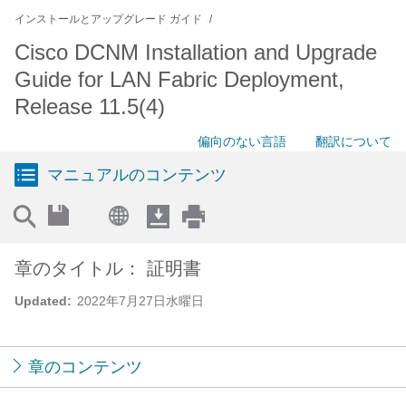
インストールとアップグレード ガイド
Cisco DCNM Installation and Upgrade
Guide for LAN Fabric Deployment,
Release 11.5(4)
偏向のない言語
翻訳について
マニュアルのコンテンツ
章のタイトル： 証明書
Updated:
2022年7月27日水曜日
章のコンテンツ