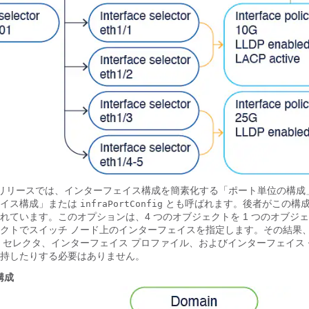
1）リリースでは、インターフェイス構成を簡素化する「ポート単位の構成
ェイス構成」または
とも呼ばれます。後者がこの構
infraPortConfig
れています。このオプションは、4 つのオブジェクトを 1 つのオブジ
クトでスイッチ ノード上のインターフェイスを指定します。その結果、
 セレクタ、インターフェイス プロファイル、およびインターフェイス
持したりする必要はありません。
構成