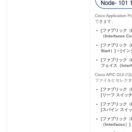
Cisco Application Po
できます。
[ファブリック（Fa
（Interfaces Co
[ファブリック（Fa
Start）]
>
[インタ
[ファブリック（Fa
フェイス（Inter
Cisco APIC
GUI 
ファイルとセレクタ
[ファブリック（Fa
[リーフ スイッチ（L
[ファブリック（Fa
[スパイン スイッチ（
[ファブリック（Fa
（Interfaces）]