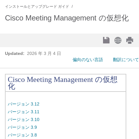
インストールとアップグレード ガイド
Cisco Meeting Management の仮想化
Updated:
2026 年 3 月 4 日
偏向のない言語
翻訳について
Cisco Meeting Management の仮想
化
バージョン 3.12
バージョン 3.11
バージョン 3.10
バージョン 3.9
バージョン 3.8