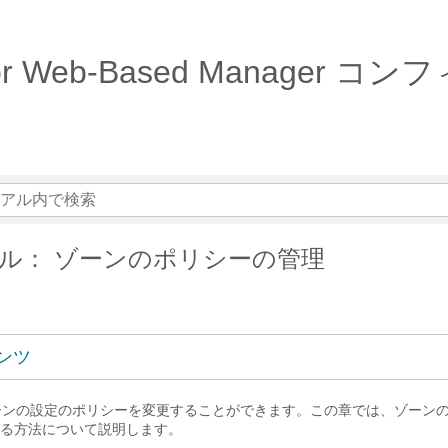
Detector Web-Based Mana
ル： ゾーンのポリシーの管理
ンツ
では、ゾーンの設定のポリシーを変更することができます。この章では、ゾーン
る方法について説明します。