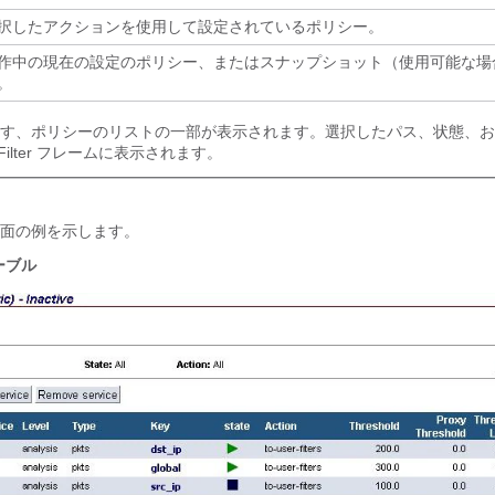
択したアクションを使用して設定されているポリシー。
作中の現在の設定のポリシー、またはスナップショット（使用可能な場
。
す、ポリシーのリストの一部が表示されます。選択したパス、状態、お
 Filter フレームに表示されます。
y 画面の例を示します。
ーブル