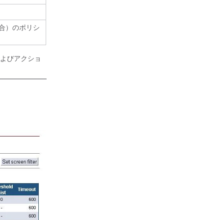
合）のポリシ
よびアクショ