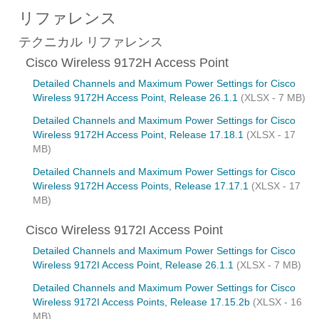
リファレンス
テクニカル リファレンス
Cisco Wireless 9172H Access Point
Detailed Channels and Maximum Power Settings for Cisco
Wireless 9172H Access Point, Release 26.1.1
(XLSX - 7 MB)
Detailed Channels and Maximum Power Settings for Cisco
Wireless 9172H Access Point, Release 17.18.1
(XLSX - 17
MB)
Detailed Channels and Maximum Power Settings for Cisco
Wireless 9172H Access Points, Release 17.17.1
(XLSX - 17
MB)
Cisco Wireless 9172I Access Point
Detailed Channels and Maximum Power Settings for Cisco
Wireless 9172I Access Point, Release 26.1.1
(XLSX - 7 MB)
Detailed Channels and Maximum Power Settings for Cisco
Wireless 9172I Access Points, Release 17.15.2b
(XLSX - 16
MB)