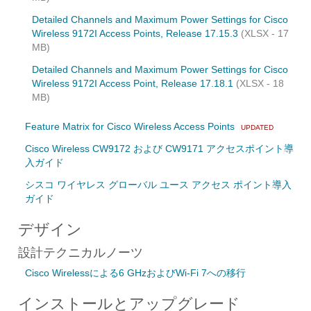
Detailed Channels and Maximum Power Settings for Cisco
Wireless 9172I Access Points, Release 17.15.3
(XLSX - 17
MB)
Detailed Channels and Maximum Power Settings for Cisco
Wireless 9172I Access Point, Release 17.18.1
(XLSX - 18
MB)
Feature Matrix for Cisco Wireless Access Points
UPDATED
Cisco Wireless CW9172 および CW9171 アクセスポイント導
入ガイド
シスコ ワイヤレス グローバル ユース アクセス ポイント導入
ガイド
デザイン
設計テクニカルノーツ
Cisco Wirelessによる6 GHzおよびWi-Fi 7への移行
インストールとアップグレード