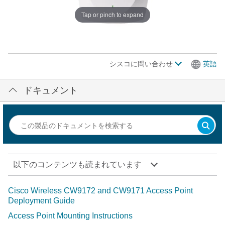
Tap or pinch to expand
シスコに問い合わせ
英語
ドキュメント
以下のコンテンツも読まれています
Cisco Wireless CW9172 and CW9171 Access Point
Deployment Guide
Access Point Mounting Instructions