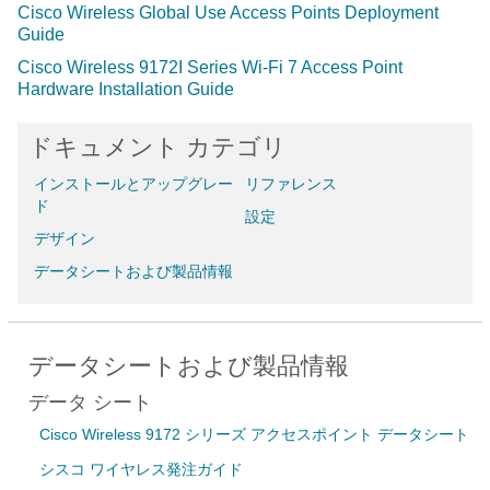
Cisco Wireless Global Use Access Points Deployment
Guide
Cisco Wireless 9172I Series Wi-Fi 7 Access Point
Hardware Installation Guide
ドキュメント カテゴリ
インストールとアップグレー
リファレンス
ド
設定
デザイン
データシートおよび製品情報
データシートおよび製品情報
データ シート
Cisco Wireless 9172 シリーズ アクセスポイント データシート
シスコ ワイヤレス発注ガイド