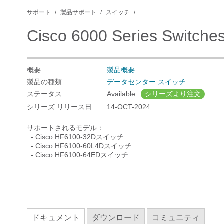
サポート
製品サポート
スイッチ
Cisco 6000 Series Switche
概要
製品概要
製品の種類
データセンター スイッチ
ステータス
Available
シリーズより注文
シリーズ リリース日
14-OCT-2024
サポートされるモデル：
- Cisco HF6100-32Dスイッチ
- Cisco HF6100-60L4Dスイッチ
- Cisco HF6100-64EDスイッチ
ドキュメント
ダウンロード
コミュニティ