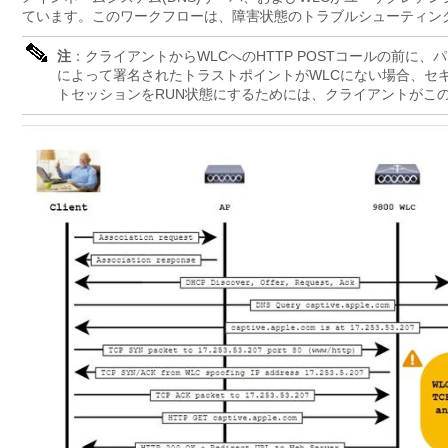
ています。このワークフローは、障害状態のトラブルシューティン
注
：クライアントからWLCへのHTTP POSTコールの前に
によって署名されたトラストポイントがWLCにない場合、セ
トセッションをRUN状態にするためには、クライアントがこ