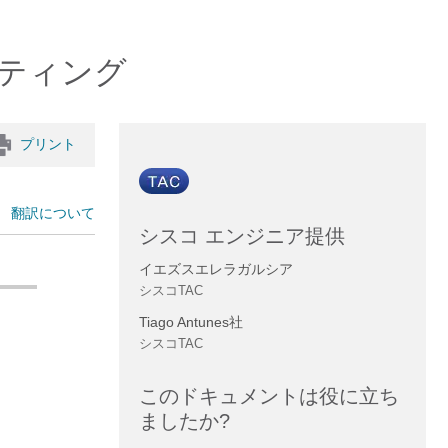
ーティング
プリント
翻訳について
シスコ エンジニア提供
イエズスエレラガルシア
シスコTAC
Tiago Antunes社
シスコTAC
このドキュメントは役に立ち
ましたか?