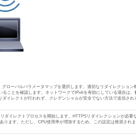
、グローバルパラメータマップを選択します。適切なリダイレクション
いることを確認します。ネットワークでIPv6を有効にしている場合は、
、リダイレクトが行われず、クレデンシャルが安全でない方法で送信され
てリダイレクトプロセスを開始します。HTTPSリダイレクションが必要
あります。ただし、CPU使用率が増加するため、この設定は推奨され