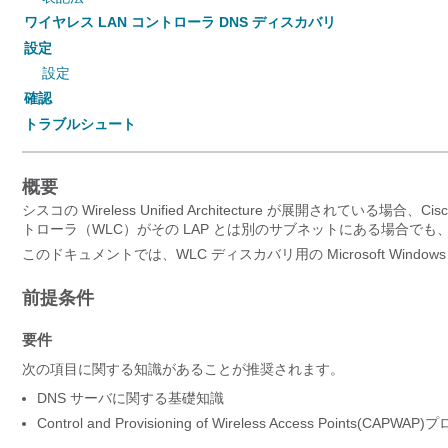
ワイヤレス LAN コントローラ DNS ディスカバリ
設定
設定
確認
トラブルシュート
概要
シスコの Wireless Unified Architecture が展開されている場合、C
トローラ（WLC）がその LAP とは別のサブネットにある場合でも、
このドキュメントでは、WLC ディスカバリ用の Microsoft Wind
前提条件
要件
次の項目に関する知識があることが推奨されます。
DNS サーバに関する基礎知識
Control and Provisioning of Wireless Access Points(