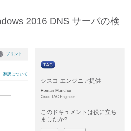
dows 2016 DNS サーバの検
プリント
翻訳について
シスコ エンジニア提供
Roman Manchur
Cisco TAC Engineer
このドキュメントは役に立ち
ましたか?