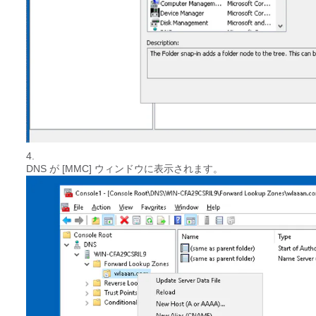
DNS が [MMC] ウィンドウに表示されます。