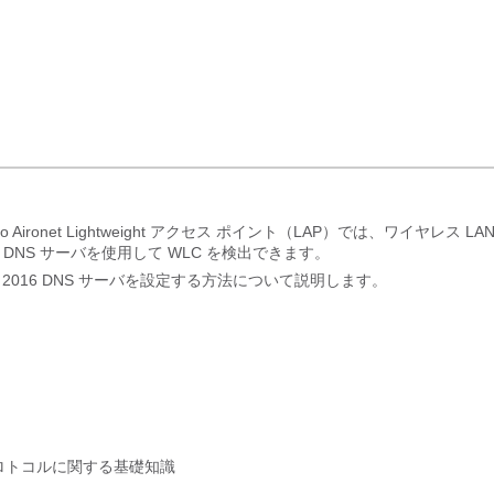
isco Aironet Lightweight アクセス ポイント（LAP）では、ワイヤレス LA
DNS サーバを使用して WLC を検出できます。
ows 2016 DNS サーバを設定する方法について説明します。
CAPWAP)プロトコルに関する基礎知識