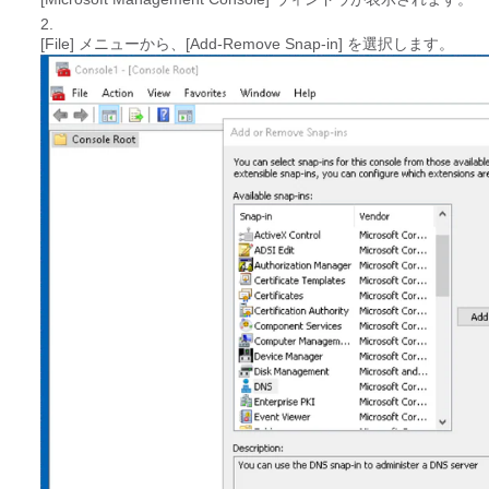
[File] メニューから、[Add-Remove Snap-in] を選択します。