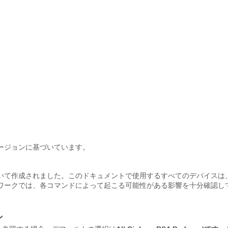
ージョンに基づいています。
いて作成されました。このドキュメントで使用するすべてのデバイスは
ワークでは、各コマンドによって起こる可能性がある影響を十分確認し
ン