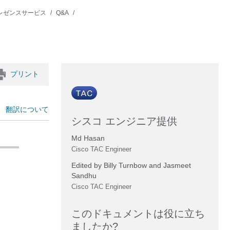
M & プレゼンスサービス
Q&A
プリント
翻訳について
シスコ エンジニア提供
Md Hasan
Cisco TAC Engineer
Edited by Billy Turnbow and Jasmeet
Sandhu
Cisco TAC Engineer
このドキュメントは役に立ち
ましたか?