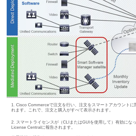
Cisco Commerceで注文を行い、注文をスマートアカウントに関連付け
れます。これで、注文と購入がすべて表示されます。
スマートライセンスが（CLIまたはGUIを使用して）有効になっている製
License Centralに報告されます。