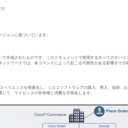
.0
ージョンに基づいています。
いて作成されたものです。このドキュメントで使用するすべてのデバイ
ネットワークでは、各コマンドによって起こる可能性がある影響を十分
ライセンス供与エクスペリエンスを簡素化し、シスコソフトウェアの購入、導入、追跡、
を通じて、ライセンスの所有権と消費を可視化します。