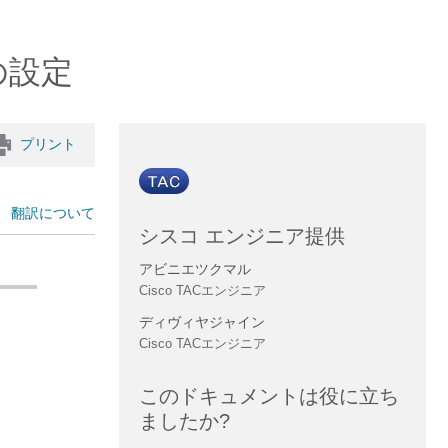
の設定
プリント
翻訳について
シスコ エンジニア提供
アビニエツクマル
Cisco TACエンジニア
ディヴィヤジャイン
Cisco TACエンジニア
このドキュメントは役に立ち
ましたか?