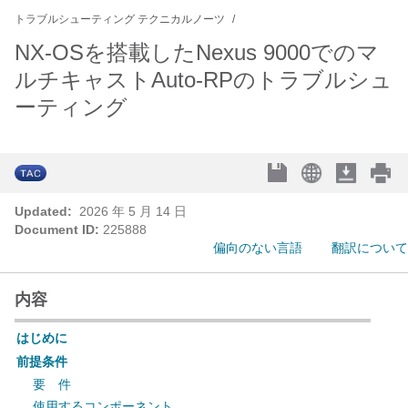
トラブルシューティング テクニカルノーツ
NX-OSを搭載したNexus 9000でのマ
ルチキャストAuto-RPのトラブルシュ
ーティング
Updated:
2026 年 5 月 14 日
Document ID:
225888
偏向のない言語
翻訳について
内容
はじめに
前提条件
要 件
使用するコンポーネント