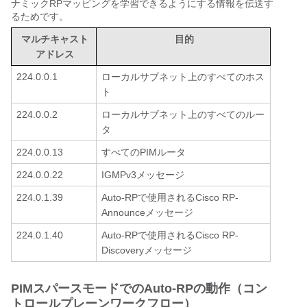
ナミックRPマッピングを学習できるようにする情報を伝送す
るためです。
マルチキャスト
目的
アドレス
224.0.0.1
ローカルサブネット上のすべてのホス
ト
224.0.0.2
ローカルサブネット上のすべてのルー
タ
224.0.0.13
すべてのPIMルータ
224.0.0.22
IGMPv3メッセージ
224.0.1.39
Auto-RPで使用されるCisco RP-
Announceメッセージ
224.0.1.40
Auto-RPで使用されるCisco RP-
Discoveryメッセージ
PIMスパースモードでのAuto-RPの動作（コン
トロールプレーンワークフロー）