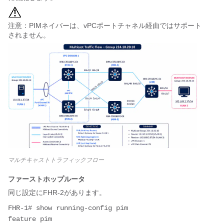
注意：PIMネイバーは、vPCポートチャネル経由ではサポート
されません。
マルチキャストトラフィックフロー
ファーストホップルータ
同じ設定にFHR-2があります。
FHR-1# show running-config pim

feature pim
