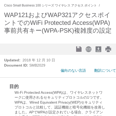
Cisco Small Business 100 シリーズ ワイヤレス アクセス ポイント
WAP121およびWAP321アクセスポイ
ントでのWiFi Protected Access(WPA)
事前共有キー(WPA-PSK)複雑度の設定
Updated:
2018 年 12 月 10 日
Document ID:
SMB2029
偏向のない言語
翻訳について
目的
Wi-Fi Protected Access(WPA)は、ワイヤレスネットワ
ークに使用されるセキュリティプロトコルの1つです。
WPAは、Wired Equivalent Privacy(WEP)セキュリティ
プロトコルと比較して、認証機能と暗号化機能を改善し
ました。APでWPAが設定されている場合、クライアン