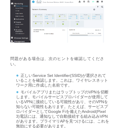
問題がある場合は、次のヒントを確認してくださ
い。
正しいService Set Identifier(SSID)が選択されて
いることを確認します。これは、ワイヤレスネット
ワーク用に作成した名前です。
モバイルアプリまたはラップトップのVPNを切断
します。モバイルサービスプロバイダーが使用して
いるVPNに接続している可能性があり、そのVPNを
知らない可能性もあります。たとえば、サービスプ
ロバイダーとしてGoogle Fiを備えたAndroid(Pixel
3)電話には、通知なしで自動接続する組み込みVPN
があります。プライマリAPを見つけるには、これを
無効にする必要があります。