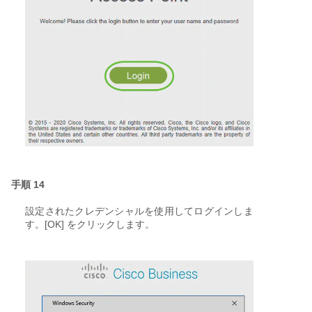
手順 14
設定されたクレデンシャルを使用してログインしま
す。[OK] をクリックします。