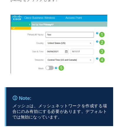
メッシュ
は、メッシュネットワークを作成する場
合にのみ有効にする必要があります。デフォルト
では無効になっています。