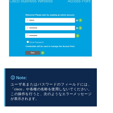
ユーザ名またはパスワードのフィールドには、
「cisco」や各種の名称を使用しないでください。
この操作を行うと、次のようなエラーメッセージ
が表示されます。