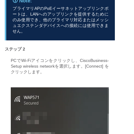
プライマリAPのPoEイーサネットアップリンクポ
ートは、LANへのアップリンクを提供するために
のみ使用でき、他のプライマリ対応またはメッシ
ュエクステンダデバイスへの接続には使用できま
せん。
ステップ 2
PCでWi-Fiアイコンをクリックし、CiscoBusiness-
Setup wireless networkを選択します。[Connect] を
クリックします。