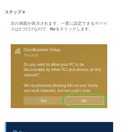
ステップ 4
次の画面が表示されます。一度に設定できるデバイ
スは1つだけなので、
No
をクリックします。