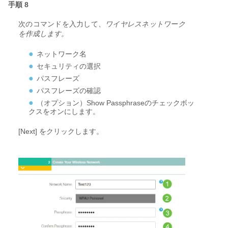
手順 8
次のコマンドを入力して、
ワイヤレスネットワーク
を作成します。
ネットワーク名
セキュリティの選択
パスフレーズ
パスフレーズの確認
（オプション）
Show Passphrase
のチェックボッ
クスをオンにします。
[Next] をクリックします。