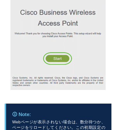
Webページが表示されない場合は、数分待つか、
ページをリロードしてください。この初期設定の