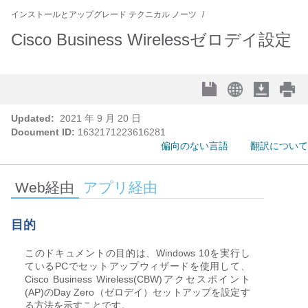
インストールとアップグレード テクニカル ノーツ
Cisco Business Wirelessゼロデイ設定
Updated:
2021 年 9 月 20 日
Document ID:
1632171223616281
偏向のない言語
翻訳について
Web経由
アプリ経由
目的
このドキュメントの目的は、Windows 10を実行し
ているPCでセットアップウィザードを使用して、
Cisco Business Wireless(CBW)アクセスポイント
(AP)のDay Zero（ゼロデイ）セットアップを設定す
る方法を示すことです。