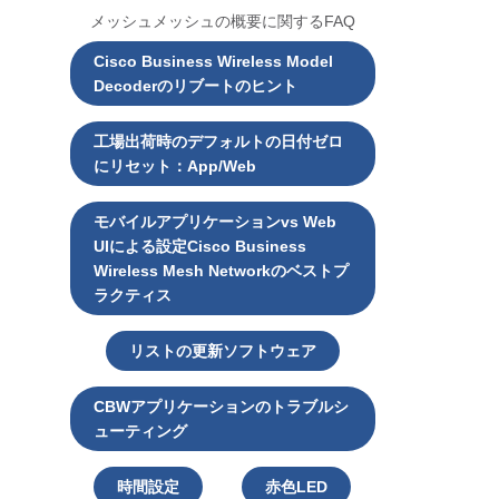
メッシュメッシュの概要に関するFAQ
Cisco Business Wireless Model
Decoderのリブートのヒント
工場出荷時のデフォルトの日付ゼロ
にリセット：App/Web
モバイルアプリケーションvs Web
UIによる設定Cisco Business
Wireless Mesh Networkのベストプ
ラクティス
リストの更新ソフトウェア
CBWアプリケーションのトラブルシ
ューティング
時間設定
赤色LED