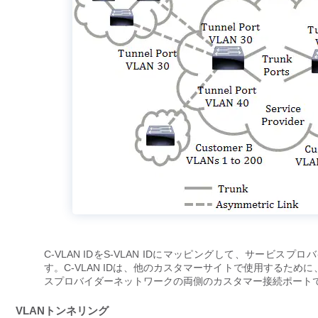
C-VLAN IDをS-VLAN IDにマッピングして、サー
す。C-VLAN IDは、他のカスタマーサイトで使用するた
スプロバイダーネットワークの両側のカスタマー接続ポートで
VLANトンネリング