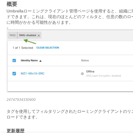
概要
Umbrellaローミングクライアント管理ページを使用すると、組
ドできます。これは、現在のほとんどのフィルタと、任意の数のロ
に時間がかかる可能性があります。
24747934330900
タグを使用してフィルタリングされたローミングクライアントのリ
ロードできます。
更新履歴