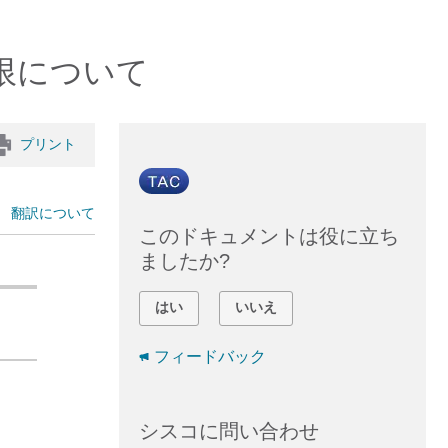
制限について
プリント
翻訳について
このドキュメントは役に立ち
ましたか?
はい
いいえ
フィードバック
シスコに問い合わせ