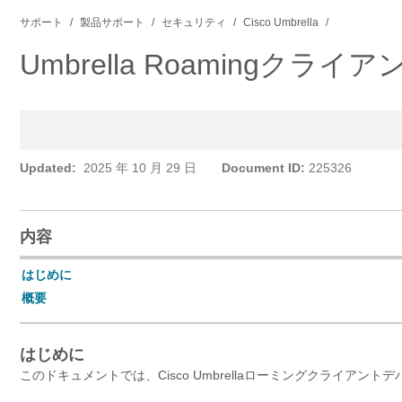
サポート
製品サポート
セキュリティ
Cisco Umbrella
Umbrella Roaming
Updated:
2025 年 10 月 29 日
Document ID:
225326
内容
はじめに
概要
はじめに
このドキュメントでは、Cisco Umbrellaローミングクライア