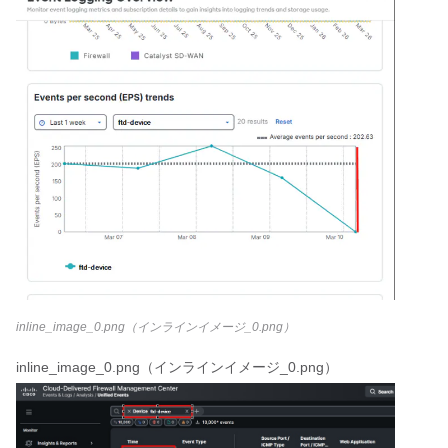
inline_image_0.png（インラインイメージ_0.png）
inline_image_0.png（インラインイメージ_0.png）