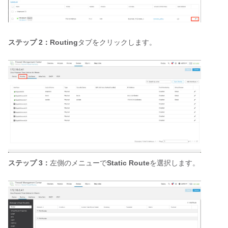
ステップ 2：Routing
タブをクリックします。
ステップ 3：
左側のメニューで
Static Route
を選択します。