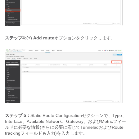
ステップ4:(+) Add route
オプションをクリックします。
ステップ 5：
Static Route Configurationセクションで、Type、
Interface、Available Network、Gateway、およびMetricフィー
ルドに必要な情報(さらに必要に応じてTunneledおよびRoute
trackingフィールドも入力)を入力します。