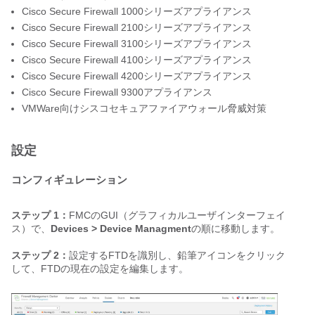
Cisco Secure Firewall 1000シリーズアプライアンス
Cisco Secure Firewall 2100シリーズアプライアンス
Cisco Secure Firewall 3100シリーズアプライアンス
Cisco Secure Firewall 4100シリーズアプライアンス
Cisco Secure Firewall 4200シリーズアプライアンス
Cisco Secure Firewall 9300アプライアンス
VMWare向けシスコセキュアファイアウォール脅威対策
設定
コンフィギュレーション
ステップ 1：
FMCのGUI（グラフィカルユーザインターフェイ
ス）で、
Devices > Device Managment
の順に移動します。
ステップ 2：
設定するFTDを識別し、鉛筆アイコンをクリック
して、FTDの現在の設定を編集します。