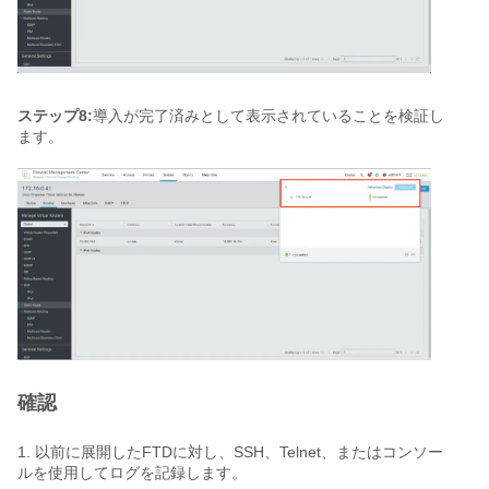
ステップ8:
導入が完了済みとして表示されていることを検証し
ます。
確認
1. 以前に展開したFTDに対し、SSH、Telnet、またはコンソー
ルを使用してログを記録します。