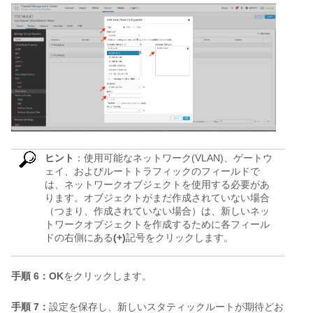
ヒント
：使用可能なネットワーク(VLAN)、ゲートウ
ェイ、およびルートトラフィックのフィールドで
は、ネットワークオブジェクトを使用する必要があ
ります。オブジェクトがまだ作成されていない場合
（つまり、作成されていない場合）は、新しいネッ
トワークオブジェクトを作成するために各フィール
ドの右側にある
(+)
記号をクリックします。
手順 6：OK
をクリックします。
手順 7：
設定を保存し、新しいスタティックルートが期待どお