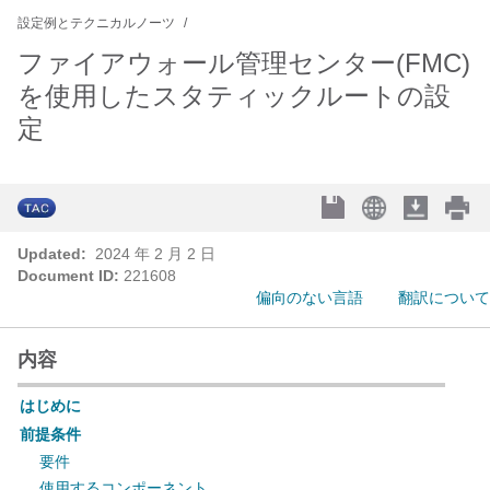
設定例とテクニカルノーツ
ファイアウォール管理センター(FMC)
を使用したスタティックルートの設
定
Updated:
2024 年 2 月 2 日
Document ID:
221608
偏向のない言語
翻訳について
内容
はじめに
前提条件
要件
使用するコンポーネント