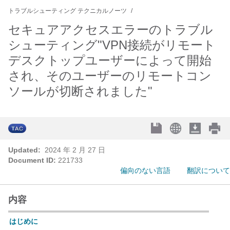
トラブルシューティング テクニカルノーツ
セキュアアクセスエラーのトラブル
シューティング"VPN接続がリモート
デスクトップユーザーによって開始
され、そのユーザーのリモートコン
ソールが切断されました"
Updated:
2024 年 2 月 27 日
Document ID:
221733
偏向のない言語
翻訳について
内容
はじめに