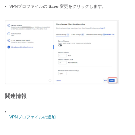
VPNプロファイルの 
Save 
変更をクリックします。
関連情報
VPNプロファイルの追加