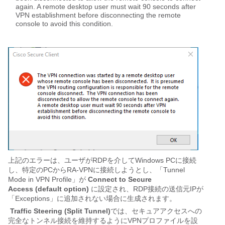
again. A remote desktop user must wait 90 seconds after 
VPN establishment before disconnecting the remote 
console to avoid this condition.
上記のエラーは、ユーザがRDPを介してWindows PCに接続
し、特定のPCからRA-VPNに接続しようとし、「
Tunnel 
Mode in VPN Profile」が 
Connect to Secure 
Access (default option)
 に設定され、RDP接続の送信元IPが
「Exceptions」に追加されない場合に生成されます。
Traffic Steering (Split Tunnel)
では、セキュアアクセスへの
完全なトンネル接続を維持するようにVPNプロファイルを設