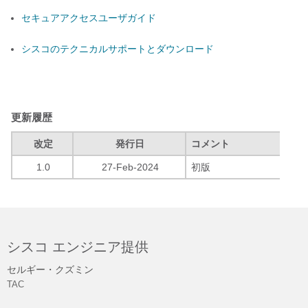
セキュアアクセスユーザガイド
シスコのテクニカルサポートとダウンロード
更新履歴
改定
発行日
コメント
1.0
27-Feb-2024
初版
シスコ エンジニア提供
セルギー・クズミン
TAC