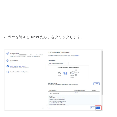
例外を追加し 
Next
 たら、をクリックします。