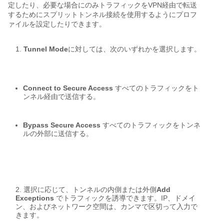
定したり、必要な場合にのみトラフィックをVPN経由で転送
するためにスプリットトンネル接続を使用するようにプロフ
ァイルを設定したりできます。
Tunnel Mode
に対しては、次のいずれかを選択します。 

Connect to Secure Access
 すべてのトラフィックをト
ンネル経由で送信する。
Bypass Secure Access
 すべてのトラフィックをトンネ
ルの外部に送信する。
選択に応じて、トンネルの内側または外側
Add 
Exceptions
 でトラフィックを誘導できます。IP、ドメイ
ン、およびネットワーク空間は、カンマで区切って入力で
きます。