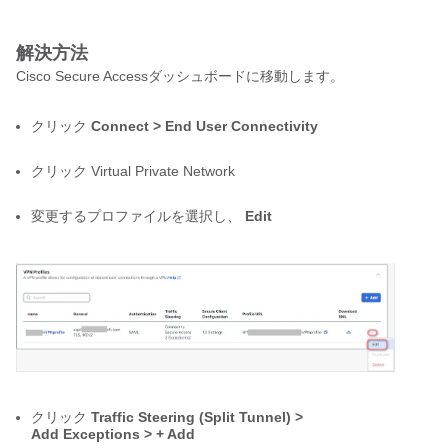
解決方法
Cisco Secure Accessダッシュボードに移動します。
クリック 
Connect > End User Connectivity 
クリック 
Virtual Private Network
変更するプロファイルを選択し、
 Edit 
クリック 
Traffic Steering (Split Tunnel) > 
Add Exceptions > + Add 