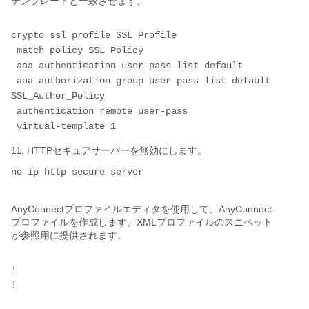
テンプレートと一致させます。
crypto ssl profile SSL_Profile 
 match policy SSL_Policy
 aaa authentication user-pass list default 
 aaa authorization group user-pass list default 
SSL_Author_Policy 
 authentication remote user-pass 
 virtual-template 1
11. HTTPセキュアサーバーを無効にします。
no ip http 
secure-server
AnyConnectプロファイルエディタを使用して、AnyConnect
プロファイルを作成します。XMLプロファイルのスニペット
が参照用に提供されます。
!
!