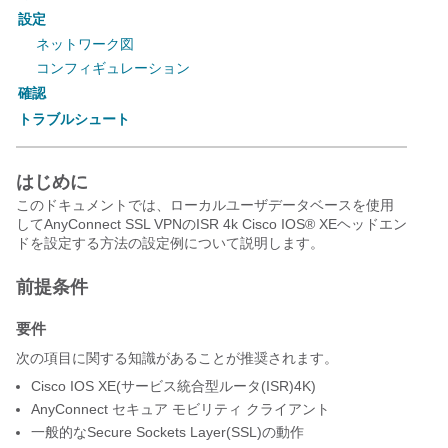
設定
ネットワーク図
コンフィギュレーション
確認
トラブルシュート
はじめに
このドキュメントでは、ローカルユーザデータベースを使用
してAnyConnect SSL VPNのISR 4k Cisco IOS® XEヘッドエン
ドを設定する方法の設定例について説明します。
前提条件
要件
次の項目に関する知識があることが推奨されます。
Cisco IOS XE(サービス統合型ルータ(ISR)4K)
AnyConnect セキュア モビリティ クライアント
一般的なSecure Sockets Layer(SSL)の動作