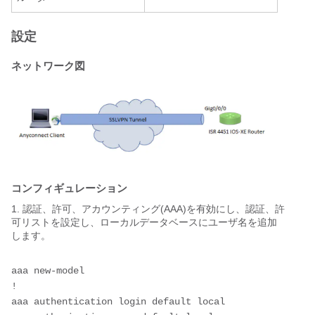
設定
ネットワーク図
コンフィギュレーション
1. 認証、許可、アカウンティング(AAA)を有効にし、認証、許
可リストを設定し、ローカルデータベースにユーザ名を追加
します。
aaa new-model
!
aaa authentication login default local