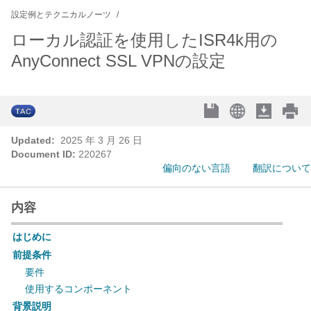
設定例とテクニカルノーツ
ローカル認証を使用したISR4k用の
AnyConnect SSL VPNの設定
Updated:
2025 年 3 月 26 日
Document ID:
220267
偏向のない言語
翻訳について
内容
はじめに
前提条件
要件
使用するコンポーネント
背景説明