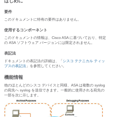
はじめに
要件
このドキュメントに特有の要件はありません。
使用するコンポーネント
このドキュメントの情報は、Cisco ASA に基づいており、特定
の ASA ソフトウェア バージョンには限定されません。
表記法
ドキュメントの表記法の詳細は、「
シスコ テクニカル ティッ
プスの表記法
」を参照してください。
機能情報
他のほとんどのシスコ デバイスと同様、ASA は複数の syslog
の宛先へ syslog を送信できます。一般的に使用される宛先の
一部を次に示します。