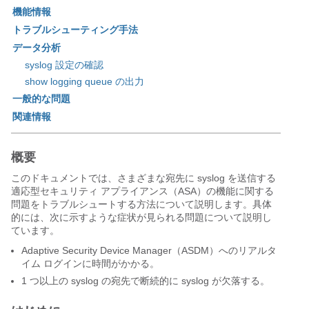
機能情報
トラブルシューティング手法
データ分析
syslog 設定の確認
show logging queue の出力
一般的な問題
関連情報
概要
このドキュメントでは、さまざまな宛先に syslog を送信する
適応型セキュリティ アプライアンス（ASA）の機能に関する
問題をトラブルシュートする方法について説明します。具体
的には、次に示すような症状が見られる問題について説明し
ています。
Adaptive Security Device Manager（ASDM）へのリアルタ
イム ログインに時間がかかる。
1 つ以上の syslog の宛先で断続的に syslog が欠落する。