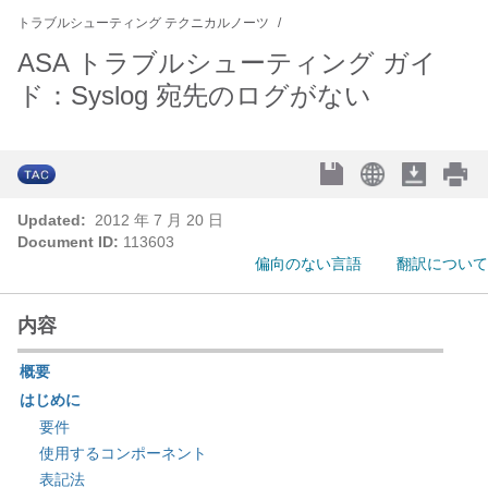
トラブルシューティング テクニカルノーツ
ASA トラブルシューティング ガイ
ド：Syslog 宛先のログがない
Updated:
2012 年 7 月 20 日
Document ID:
113603
偏向のない言語
翻訳について
内容
概要
はじめに
要件
使用するコンポーネント
表記法