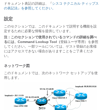
ドキュメント表記の詳細は、『
シスコ テクニカル ティップス
の表記法』を参照してください。
設定
このセクションでは、このドキュメントで説明する機能を設
定するために必要な情報を提供しています。
注：このセクションで使用されているコマンドの詳細を調べ
るには、Command Lookup Tool（
登録ユーザ専用）を参照
してください。一部ツールについては、ゲスト登録のお客様
にはアクセスできない場合がありますことをご了承くださ
い。
ネットワーク図
このドキュメントでは、次のネットワーク セットアップを使
用します。