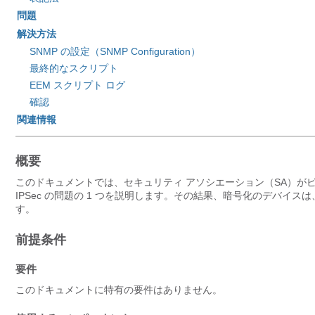
問題
解決方法
SNMP の設定（SNMP Configuration）
最終的なスクリプト
EEM スクリプト ログ
確認
関連情報
概要
このドキュメントでは、セキュリティ アソシエーション（SA）が
IPSec の問題の 1 つを説明します。その結果、暗号化のデバイ
す。
前提条件
要件
このドキュメントに特有の要件はありません。