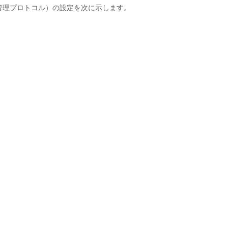
易ネットワーク管理プロトコル）の設定を次に示します。