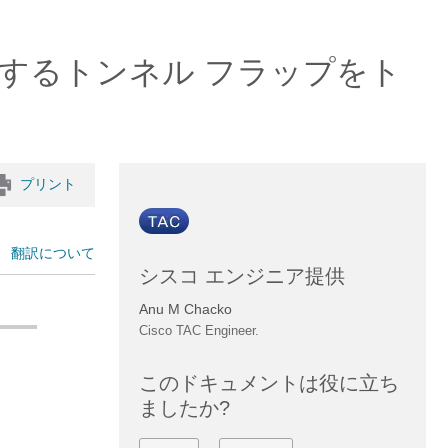
するトンネル フラップをト
ト
プリント
翻訳について
シスコ エンジニア提供
Anu M Chacko
Cisco TAC Engineer.
このドキュメントは役に立ち
ましたか?