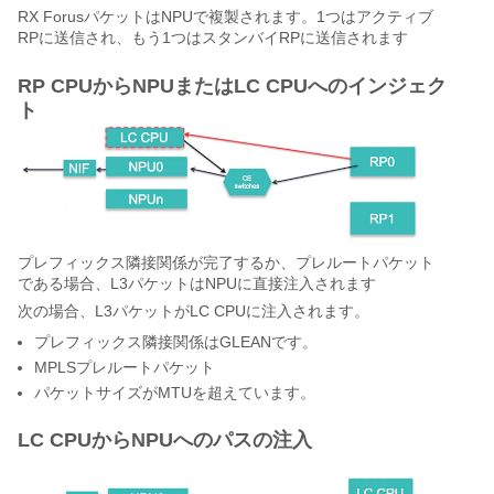
RX ForusパケットはNPUで複製されます。1つはアクティブ
RPに送信され、もう1つはスタンバイRPに送信されます
RP CPUからNPUまたはLC CPUへのインジェク
ト
プレフィックス隣接関係が完了するか、プレルートパケット
である場合、L3パケットはNPUに直接注入されます
次の場合、L3パケットがLC CPUに注入されます。
プレフィックス隣接関係はGLEANです。
MPLSプレルートパケット
パケットサイズがMTUを超えています。
LC CPUからNPUへのパスの注入