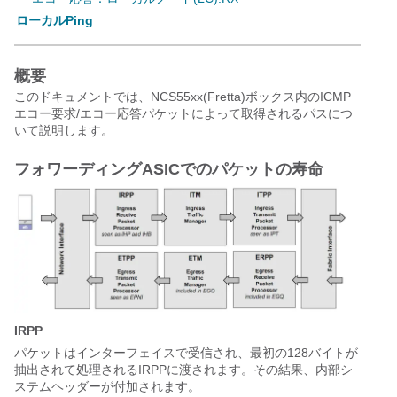
ローカルPing
概要
このドキュメントでは、NCS55xx(Fretta)ボックス内のICMP
エコー要求/エコー応答パケットによって取得されるパスにつ
いて説明します。
フォワーディングASICでのパケットの寿命
IRPP
パケットはインターフェイスで受信され、最初の128バイトが
抽出されて処理されるIRPPに渡されます。その結果、内部シ
ステムヘッダーが付加されます。