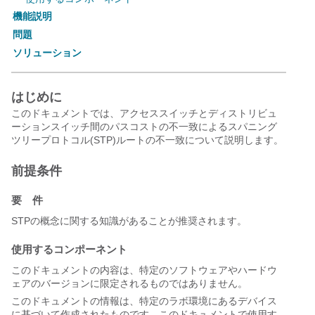
機能説明
問題
ソリューション
はじめに
このドキュメントでは、アクセススイッチとディストリビュ
ーションスイッチ間のパスコストの不一致によるスパニング
ツリープロトコル(STP)ルートの不一致について説明します。
前提条件
要 件
STPの概念に関する知識があることが推奨されます。
使用するコンポーネント
このドキュメントの内容は、特定のソフトウェアやハードウ
ェアのバージョンに限定されるものではありません。
このドキュメントの情報は、特定のラボ環境にあるデバイス
に基づいて作成されたものです。このドキュメントで使用す