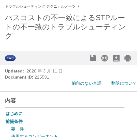
トラブルシューティング テクニカルノーツ
パスコストの不一致によるSTPルー
トの不一致のトラブルシューティン
グ
Updated:
2026 年 3 月 11 日
Document ID:
225591
偏向のない言語
翻訳について
内容
はじめに
前提条件
要 件
使用するコンポーネント