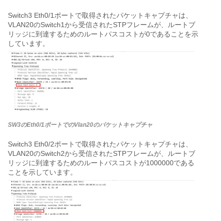
Switch3 Eth0/1ポートで取得されたパケットキャプチャは、
VLAN20のSwitch1から受信されたSTPフレームが、ルートブ
リッジに到達するためのルートパスコストが0であることを示
しています。
SW3のEth0/1ポートでのVlan20のパケットキャプチャ
Switch3 Eth0/2ポートで取得されたパケットキャプチャは、
VLAN20のSwitch2から受信されたSTPフレームが、ルートブ
リッジに到達するためのルートパスコストが1000000である
ことを示しています。