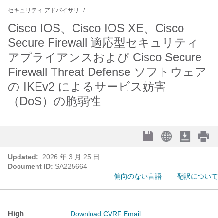
セキュリティ アドバイザリ
Cisco IOS、Cisco IOS XE、Cisco
Secure Firewall 適応型セキュリティ
アプライアンスおよび Cisco Secure
Firewall Threat Defense ソフトウェア
の IKEv2 によるサービス妨害
（DoS）の脆弱性
Updated:
2026 年 3 月 25 日
Document ID:
SA225664
偏向のない言語
翻訳について
High
Download CVRF
Email