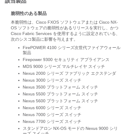
該当製品
脆弱性のある製品
本脆弱性は、Cisco FXOS ソフトウェアまたは Cisco NX-
OS ソフトウェアの脆弱性があるリリースを実行し、かつ
Cisco Fabric Services を使用するように設定されている、
次のシスコ製品に影響を与えます。
FirePOWER 4100 シリーズ次世代ファイアウォール
製品
Firepower 9300 セキュリティ アプライアンス
MDS 9000 シリーズ マルチレイヤ スイッチ
Nexus 2000 シリーズ ファブリック エクステンダ
Nexus 3000 シリーズ スイッチ
Nexus 3500 プラットフォーム スイッチ
Nexus 5500 プラットフォーム スイッチ
Nexus 5600 プラットフォーム スイッチ
Nexus 6000 シリーズ スイッチ
Nexus 7000 シリーズ スイッチ
Nexus 7700 シリーズ スイッチ
スタンドアロン NX-OS モードの Nexus 9000 シリ
ーズ スイッチ