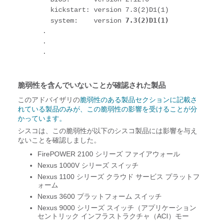
  kickstart: version 7.3(2)D1(1)

7.3(2)D1(1)
  system:    version 
.

.

.

脆弱性を含んでいないことが確認された製品
このアドバイザリの
脆弱性のある製品セクションに記載さ
れている製品のみが、この脆弱性の影響を受けることが分
かっています。
シスコは、この脆弱性が以下のシスコ製品には影響を与え
ないことを確認しました。
FirePOWER 2100 シリーズ ファイアウォール
Nexus 1000V シリーズ スイッチ
Nexus 1100 シリーズ クラウド サービス プラットフ
ォーム
Nexus 3600 プラットフォーム スイッチ
Nexus 9000 シリーズ スイッチ（アプリケーション
セントリック インフラストラクチャ（ACI）モー