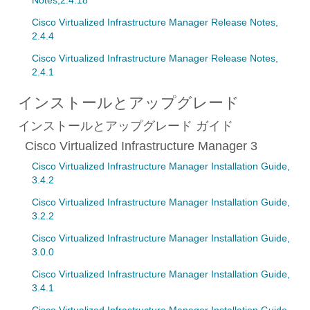
Notes,2.4.18
Cisco Virtualized Infrastructure Manager Release Notes,
2.4.4
Cisco Virtualized Infrastructure Manager Release Notes,
2.4.1
インストールとアップグレード
インストールとアップグレード ガイド
Cisco Virtualized Infrastructure Manager 3
Cisco Virtualized Infrastructure Manager Installation Guide,
3.4.2
Cisco Virtualized Infrastructure Manager Installation Guide,
3.2.2
Cisco Virtualized Infrastructure Manager Installation Guide,
3.0.0
Cisco Virtualized Infrastructure Manager Installation Guide,
3.4.1