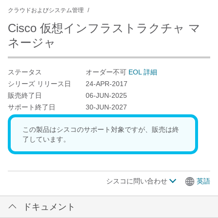
クラウドおよびシステム管理
Cisco 仮想インフラストラクチャ マ
ネージャ
ステータス
オーダー不可
EOL 詳細
シリーズ リリース日
24-APR-2017
販売終了日
06-JUN-2025
サポート終了日
30-JUN-2027
この製品はシスコのサポート対象ですが、販売は終
了しています。
シスコに問い合わせ
英語
ドキュメント