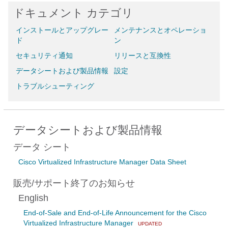
ドキュメント カテゴリ
インストールとアップグレー
メンテナンスとオペレーショ
ド
ン
セキュリティ通知
リリースと互換性
データシートおよび製品情報
設定
トラブルシューティング
データシートおよび製品情報
データ シート
Cisco Virtualized Infrastructure Manager Data Sheet
販売/サポート終了のお知らせ
English
End-of-Sale and End-of-Life Announcement for the Cisco
Virtualized Infrastructure Manager
UPDATED