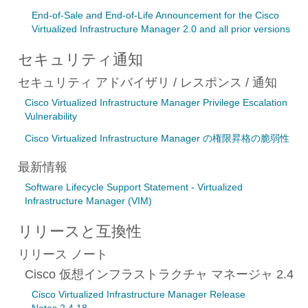
End-of-Sale and End-of-Life Announcement for the Cisco
Virtualized Infrastructure Manager 2.0 and all prior versions
セキュリティ通知
セキュリティ アドバイザリ / レスポンス / 通知
Cisco Virtualized Infrastructure Manager Privilege Escalation
Vulnerability
Cisco Virtualized Infrastructure Manager の権限昇格の脆弱性
最新情報
Software Lifecycle Support Statement - Virtualized
Infrastructure Manager (VIM)
リリースと互換性
リリース ノート
Cisco 仮想インフラストラクチャ マネージャ 2.4
Cisco Virtualized Infrastructure Manager Release