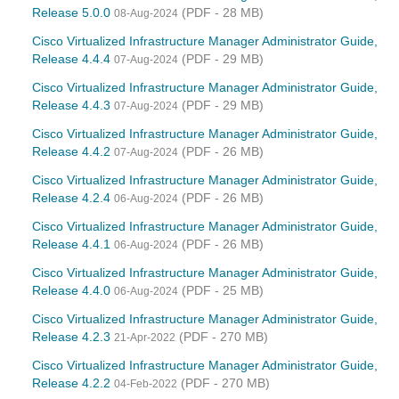
Release 5.0.0
(PDF - 28 MB)
08-Aug-2024
Cisco Virtualized Infrastructure Manager Administrator Guide,
Release 4.4.4
(PDF - 29 MB)
07-Aug-2024
Cisco Virtualized Infrastructure Manager Administrator Guide,
Release 4.4.3
(PDF - 29 MB)
07-Aug-2024
Cisco Virtualized Infrastructure Manager Administrator Guide,
Release 4.4.2
(PDF - 26 MB)
07-Aug-2024
Cisco Virtualized Infrastructure Manager Administrator Guide,
Release 4.2.4
(PDF - 26 MB)
06-Aug-2024
Cisco Virtualized Infrastructure Manager Administrator Guide,
Release 4.4.1
(PDF - 26 MB)
06-Aug-2024
Cisco Virtualized Infrastructure Manager Administrator Guide,
Release 4.4.0
(PDF - 25 MB)
06-Aug-2024
Cisco Virtualized Infrastructure Manager Administrator Guide,
Release 4.2.3
(PDF - 270 MB)
21-Apr-2022
Cisco Virtualized Infrastructure Manager Administrator Guide,
Release 4.2.2
(PDF - 270 MB)
04-Feb-2022