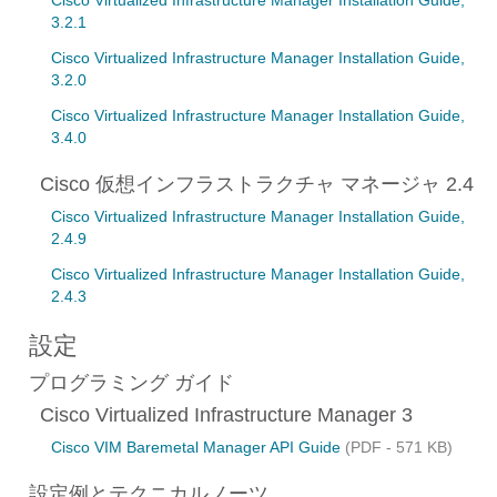
Cisco Virtualized Infrastructure Manager Installation Guide,
3.2.1
Cisco Virtualized Infrastructure Manager Installation Guide,
3.2.0
Cisco Virtualized Infrastructure Manager Installation Guide,
3.4.0
Cisco 仮想インフラストラクチャ マネージャ 2.4
Cisco Virtualized Infrastructure Manager Installation Guide,
2.4.9
Cisco Virtualized Infrastructure Manager Installation Guide,
2.4.3
設定
プログラミング ガイド
Cisco Virtualized Infrastructure Manager 3
Cisco VIM Baremetal Manager API Guide
(PDF - 571 KB)
設定例とテクニカルノーツ