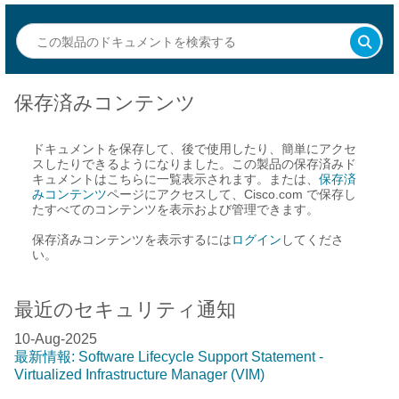
保存済みコンテンツ
ドキュメントを保存して、後で使用したり、簡単にアクセ
スしたりできるようになりました。この製品の保存済みド
キュメントはこちらに一覧表示されます。または、
保存済
みコンテンツ
ページにアクセスして、Cisco.com で保存し
たすべてのコンテンツを表示および管理できます。
保存済みコンテンツを表示するには
ログイン
してくださ
い。
最近のセキュリティ通知
10-Aug-2025
最新情報: Software Lifecycle Support Statement -
Virtualized Infrastructure Manager (VIM)